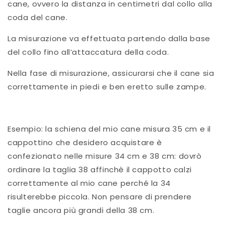
cane, ovvero la distanza in centimetri dal collo alla
coda del cane.
La misurazione va effettuata partendo dalla base
del collo fino all’attaccatura della coda.
Nella fase di misurazione, assicurarsi che il cane sia
correttamente in piedi e ben eretto sulle zampe.
Esempio: la schiena del mio cane misura 35 cm e il
cappottino che desidero acquistare è
confezionato nelle misure 34 cm e 38 cm: dovrò
ordinare la taglia 38 affinchè il cappotto calzi
correttamente al mio cane perché la 34
risulterebbe piccola. Non pensare di prendere
taglie ancora più grandi della 38 cm.