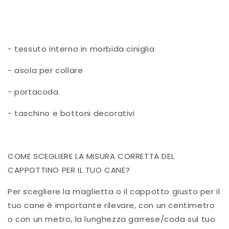
- tessuto interno in morbida ciniglia
- asola per collare
- portacoda
- taschino e bottoni decorativi
COME SCEGLIERE LA MISURA CORRETTA DEL
CAPPOTTINO PER IL TUO CANE?
Per scegliere la maglietta o il cappotto giusto per il
tuo cane è importante rilevare, con un centimetro
o con un metro, la lunghezza garrese/coda sul tuo