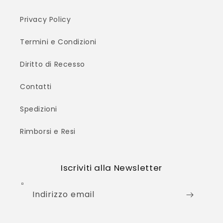
Privacy Policy
Termini e Condizioni
Diritto di Recesso
Contatti
Spedizioni
Rimborsi e Resi
Iscriviti alla Newsletter
Indirizzo email